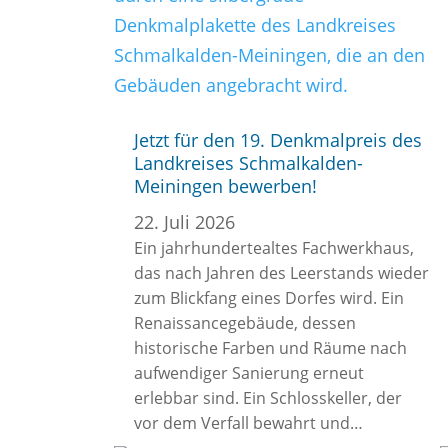
Jetzt für den 19. Denkmalpreis des
Landkreises Schmalkalden-
Meiningen bewerben!
22. Juli 2026
Ein jahrhundertealtes Fachwerkhaus,
das nach Jahren des Leerstands wieder
zum Blickfang eines Dorfes wird. Ein
Renaissancegebäude, dessen
historische Farben und Räume nach
aufwendiger Sanierung erneut
erlebbar sind. Ein Schlosskeller, der
vor dem Verfall bewahrt und…