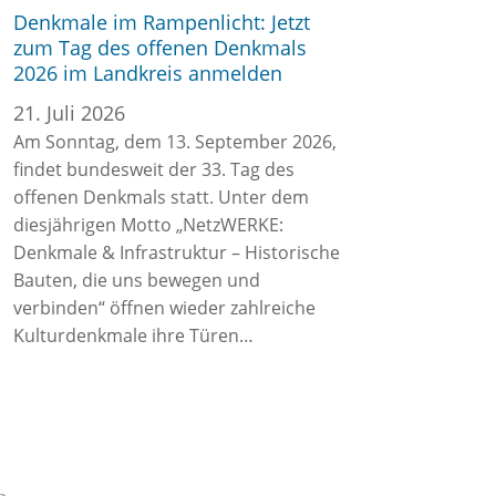
Denkmale im Rampenlicht: Jetzt
zum Tag des offenen Denkmals
2026 im Landkreis anmelden
21. Juli 2026
Am Sonntag, dem 13. September 2026,
findet bundesweit der 33. Tag des
offenen Denkmals statt. Unter dem
diesjährigen Motto „NetzWERKE:
Denkmale & Infrastruktur – Historische
Bauten, die uns bewegen und
verbinden“ öffnen wieder zahlreiche
Kulturdenkmale ihre Türen…