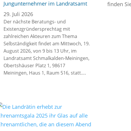
Jungunternehmer im Landratsamt
finden Si
29. Juli 2026
Der nächste Beratungs- und
Existenzgründersprechtag mit
zahlreichen Akteuren zum Thema
Selbständigkeit findet am Mittwoch, 19.
August 2026, von 9 bis 13 Uhr, im
Landratsamt Schmalkalden-Meiningen,
Obertshäuser Platz 1, 98617
Meiningen, Haus 1, Raum 516, statt….