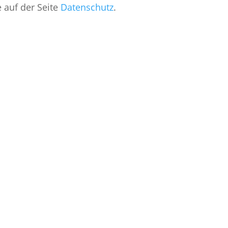
e auf der Seite
Datenschutz
.