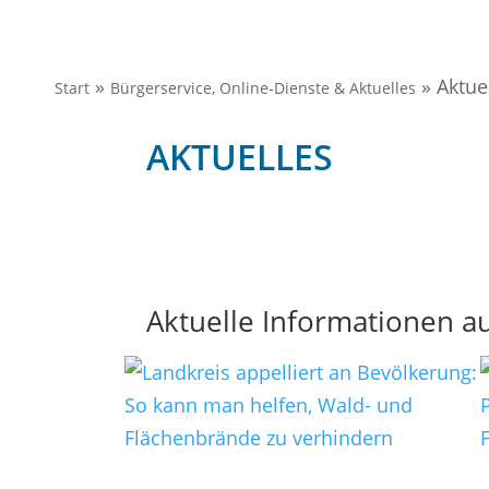
»
»
Aktue
Start
Bürgerservice, Online-Dienste & Aktuelles
AKTUELLES
Aktuelle Informationen a