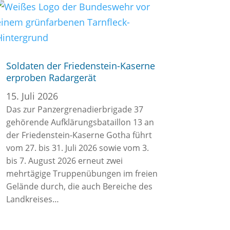
Soldaten der Friedenstein-Kaserne
erproben Radargerät
15. Juli 2026
Das zur Panzergrenadierbrigade 37
gehörende Aufklärungsbataillon 13 an
der Friedenstein-Kaserne Gotha führt
vom 27. bis 31. Juli 2026 sowie vom 3.
bis 7. August 2026 erneut zwei
mehrtägige Truppenübungen im freien
Gelände durch, die auch Bereiche des
Landkreises…