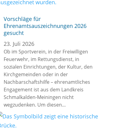
Vorschläge für
Ehrenamtsauszeichnungen 2026
gesucht
23. Juli 2026
Ob im Sportverein, in der Freiwilligen
Feuerwehr, im Rettungsdienst, in
sozialen Einrichtungen, der Kultur, den
Kirchgemeinden oder in der
Nachbarschaftshilfe – ehrenamtliches
Engagement ist aus dem Landkreis
Schmalkalden-Meiningen nicht
wegzudenken. Um diesen…