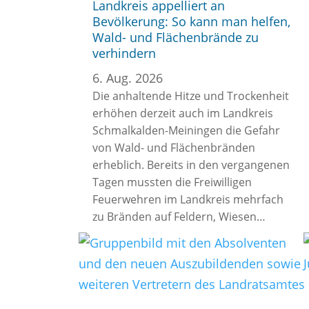
Landkreis appelliert an
Bevölkerung: So kann man helfen,
Wald- und Flächenbrände zu
verhindern
6. Aug. 2026
Die anhaltende Hitze und Trockenheit
erhöhen derzeit auch im Landkreis
Schmalkalden-Meiningen die Gefahr
von Wald- und Flächenbränden
erheblich. Bereits in den vergangenen
Tagen mussten die Freiwilligen
Feuerwehren im Landkreis mehrfach
zu Bränden auf Feldern, Wiesen…