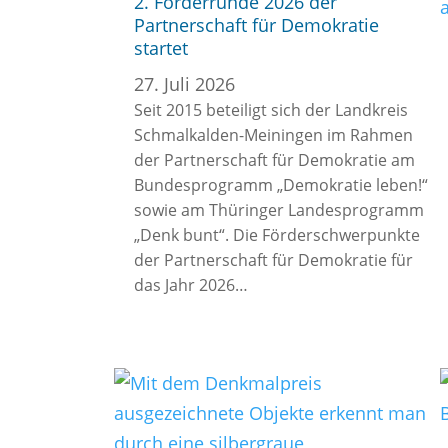
2. Förderrunde 2026 der
Partnerschaft für Demokratie
startet
27. Juli 2026
Seit 2015 beteiligt sich der Landkreis
Schmalkalden-Meiningen im Rahmen
der Partnerschaft für Demokratie am
Bundesprogramm „Demokratie leben!“
sowie am Thüringer Landesprogramm
„Denk bunt“. Die Förderschwerpunkte
der Partnerschaft für Demokratie für
das Jahr 2026…