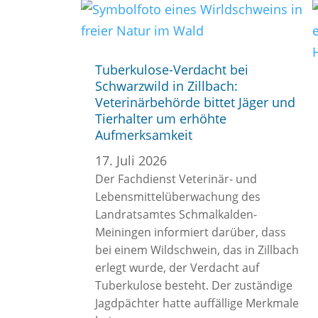
Tuberkulose-Verdacht bei
Schwarzwild in Zillbach:
Veterinärbehörde bittet Jäger und
Tierhalter um erhöhte
Aufmerksamkeit
17. Juli 2026
Der Fachdienst Veterinär- und
Lebensmittelüberwachung des
Landratsamtes Schmalkalden-
Meiningen informiert darüber, dass
bei einem Wildschwein, das in Zillbach
erlegt wurde, der Verdacht auf
Tuberkulose besteht. Der zuständige
Jagdpächter hatte auffällige Merkmale