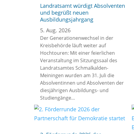
Landratsamt würdigt Absolventen
und begrüßt neuen
Ausbildungsjahrgang
5. Aug. 2026
Der Generationenwechsel in der
Kreisbehörde läuft weiter auf
Hochtouren: Mit einer feierlichen
Veranstaltung im Sitzungssaal des
Landratsamtes Schmalkalden-
Meiningen wurden am 31. Juli die
Absolventinnen und Absolventen der
diesjährigen Ausbildungs- und
Studiengänge…