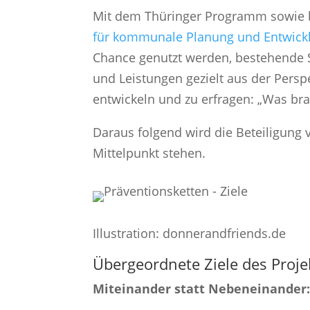
Mit dem Thüringer Programm sowie 
für kommunale Planung und Entwickl
Chance genutzt werden, bestehende 
und Leistungen gezielt aus der Persp
entwickeln und zu erfragen: „Was bra
Daraus folgend wird die Beteiligung
Mittelpunkt stehen.
Illustration: donnerandfriends.de
Übergeordnete Ziele des Proje
Miteinander statt Nebeneinander