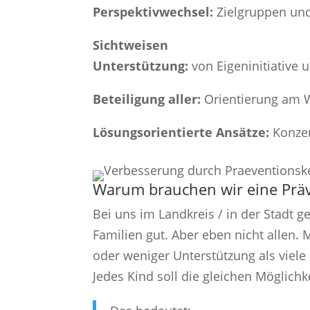
Perspektivwechsel:
Zielgruppen un
Sichtweisen
Unterstützung:
von Eigeninitiative 
Beteiligung aller:
Orientierung am 
Lösungsorientierte Ansätze:
Konzen
Warum brauchen wir eine Präv
Bei uns im Landkreis / in der Stadt g
Familien gut. Aber eben nicht allen
oder weniger Unterstützung als viele
Jedes Kind soll die gleichen Möglichk