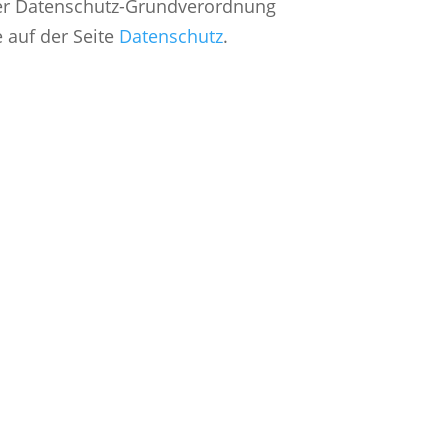
r Datenschutz-Grundverordnung
e auf der Seite
Datenschutz
.