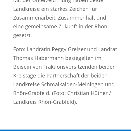
Landkreise ein starkes Zeichen für
Zusammenarbeit, Zusammenhalt und
eine gemeinsame Zukunft in der Rhön
gesetzt.
Foto: Landrätin Peggy Greiser und Landrat
Thomas Habermann besiegelten im
Beisein von Fraktionsvorsitzenden beider
Kreistage die Partnerschaft der beiden
Landkreise Schmalkalden-Meiningen und
Rhön-Grabfeld. (Foto: Christian Hüther /
Landkreis Rhön-Grabfeld).