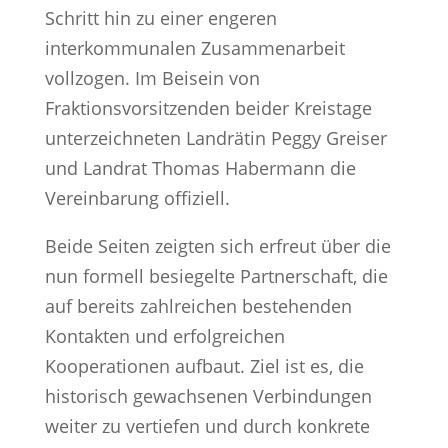
Schritt hin zu einer engeren
interkommunalen Zusammenarbeit
vollzogen. Im Beisein von
Fraktionsvorsitzenden beider Kreistage
unterzeichneten Landrätin Peggy Greiser
und Landrat Thomas Habermann die
Vereinbarung offiziell.
Beide Seiten zeigten sich erfreut über die
nun formell besiegelte Partnerschaft, die
auf bereits zahlreichen bestehenden
Kontakten und erfolgreichen
Kooperationen aufbaut. Ziel ist es, die
historisch gewachsenen Verbindungen
weiter zu vertiefen und durch konkrete