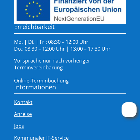
Erreichbarkeit
Mo. | Di. | Fr.: 08:30 – 12:00 Uhr
Do.: 08:30 – 12:00 Uhr | 13:00 – 17:30 Uhr
Vorsprache nur nach vorheriger
Terminvereinbarung
Online-Terminbuchung
Informationen
Kontakt
Anreise
Jobs
Kommunaler IT-Service