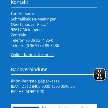
Kontakt
Landratsamt
Schmalkalden-Meiningen
Obertshäuser Platz 1
98617 Meiningen
Zentrale
Telefon: (0 36 93) 4 85-0
Telefax: (0 36 93) 4 85-8436
Online-Kontaktformular
Bankverbindung
Rhön-Rennsteig-Sparkasse
IBAN: DE12 8405 0000 1305 0046 35
BIC: HELADEF1RRS