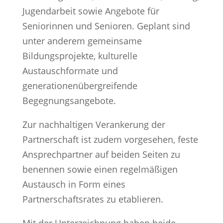
Jugendarbeit sowie Angebote für
Seniorinnen und Senioren. Geplant sind
unter anderem gemeinsame
Bildungsprojekte, kulturelle
Austauschformate und
generationenübergreifende
Begegnungsangebote.
Zur nachhaltigen Verankerung der
Partnerschaft ist zudem vorgesehen, feste
Ansprechpartner auf beiden Seiten zu
benennen sowie einen regelmäßigen
Austausch in Form eines
Partnerschaftsrates zu etablieren.
Mit der Unterzeichnung haben beide