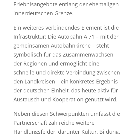
Erlebnisangebote entlang der ehemaligen
innerdeutschen Grenze.
Ein weiteres verbindendes Element ist die
Infrastruktur: Die Autobahn A 71 – mit der
gemeinsamen Autobahnkirche – steht
symbolisch für das Zusammenwachsen
der Regionen und ermöglicht eine
schnelle und direkte Verbindung zwischen
den Landkreisen – ein konkretes Ergebnis
der deutschen Einheit, das heute aktiv für
Austausch und Kooperation genutzt wird.
Neben diesen Schwerpunkten umfasst die
Partnerschaft zahlreiche weitere
Handlungsfelder, darunter Kultur, Bildung,