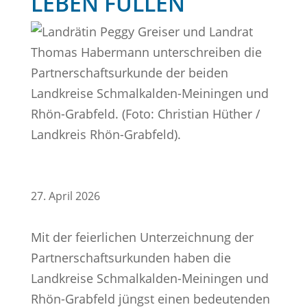
LEBEN FÜLLEN
27. April 2026
Mit der feierlichen Unterzeichnung der
Partnerschaftsurkunden haben die
Landkreise Schmalkalden-Meiningen und
Rhön-Grabfeld jüngst einen bedeutenden