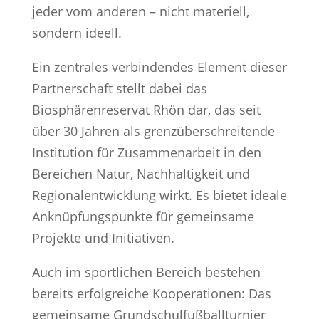
jeder vom anderen – nicht materiell,
sondern ideell.
Ein zentrales verbindendes Element dieser
Partnerschaft stellt dabei das
Biosphärenreservat Rhön dar, das seit
über 30 Jahren als grenzüberschreitende
Institution für Zusammenarbeit in den
Bereichen Natur, Nachhaltigkeit und
Regionalentwicklung wirkt. Es bietet ideale
Anknüpfungspunkte für gemeinsame
Projekte und Initiativen.
Auch im sportlichen Bereich bestehen
bereits erfolgreiche Kooperationen: Das
gemeinsame Grundschulfußballturnier