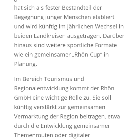
hat sich als fester Bestandteil der
Begegnung junger Menschen etabliert
und wird künftig im jährlichen Wechsel in
beiden Landkreisen ausgetragen. Darüber
hinaus sind weitere sportliche Formate
wie ein gemeinsamer „Rhön-Cup“ in
Planung.
Im Bereich Tourismus und
Regionalentwicklung kommt der Rhön
GmbH eine wichtige Rolle zu. Sie soll
künftig verstärkt zur gemeinsamen
Vermarktung der Region beitragen, etwa
durch die Entwicklung gemeinsamer
Themenrouten oder digitaler