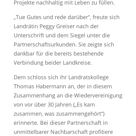
Projekte nachhaltig mit Leben zu füllen.
„Tue Gutes und rede darüber“, freute sich
Landrätin Peggy Greiser nach der
Unterschrift und dem Siegel unter die
Partnerschaftsurkunden. Sie zeigte sich
dankbar für die bereits bestehende
Verbindung beider Landkreise.
Dem schloss sich ihr Landratskollege
Thomas Habermann an, der in diesem
Zusammenhang an die Wiedervereinigung
von vor über 30 Jahren („Es kam
zusammen, was zusammengehört“)
erinnerte. Bei dieser Partnerschaft in
unmittelbarer Nachbarschaft profitiere