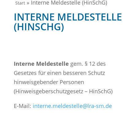
»
Interne Meldestelle (HinSchG)
Start
INTERNE MELDESTELLE
(HINSCHG)
Interne Meldestelle
gem. § 12 des
Gesetzes für einen besseren Schutz
hinweisgebender Personen
(Hinweisgeberschutzgesetz – HinSchG)
E-Mail:
interne.meldestelle@lra-sm.de