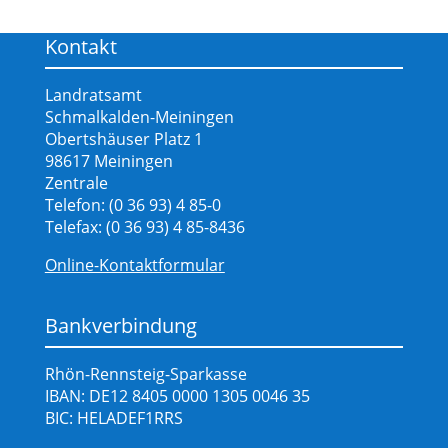
Kontakt
Landratsamt
Schmalkalden-Meiningen
Obertshäuser Platz 1
98617 Meiningen
Zentrale
Telefon: (0 36 93) 4 85-0
Telefax: (0 36 93) 4 85-8436
Online-Kontaktformular
Bankverbindung
Rhön-Rennsteig-Sparkasse
IBAN: DE12 8405 0000 1305 0046 35
BIC: HELADEF1RRS