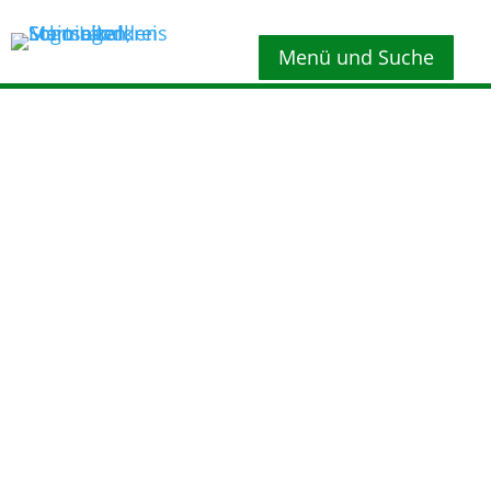
Menü und Suche