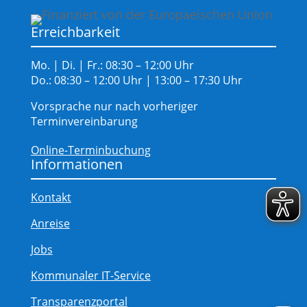
Erreichbarkeit
Mo. | Di. | Fr.: 08:30 – 12:00 Uhr
Do.: 08:30 – 12:00 Uhr | 13:00 – 17:30 Uhr
Vorsprache nur nach vorheriger
Terminvereinbarung
Online-Terminbuchung
Informationen
Kontakt
Anreise
Jobs
Kommunaler IT-Service
Transparenzportal